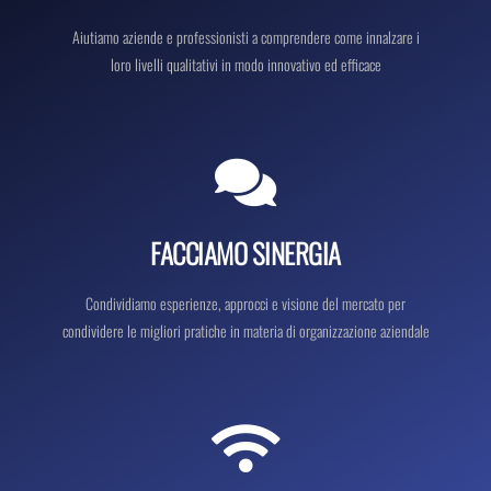
Aiutiamo aziende e professionisti a comprendere come innalzare i
loro livelli qualitativi in modo innovativo ed efficace
FACCIAMO SINERGIA
Condividiamo esperienze, approcci e visione del mercato per
condividere le migliori pratiche in materia di organizzazione aziendale