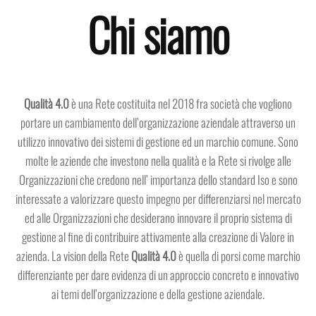
Chi siamo
Qualità 4.0
è una Rete costituita nel 2018 fra società che vogliono
portare un cambiamento dell’organizzazione aziendale attraverso un
utilizzo innovativo dei sistemi di gestione ed un marchio comune. Sono
molte le aziende che investono nella qualità e la Rete si rivolge alle
Organizzazioni che credono nell’ importanza dello standard Iso e sono
interessate a valorizzare questo impegno per differenziarsi nel mercato
ed alle Organizzazioni che desiderano innovare il proprio sistema di
gestione al fine di contribuire attivamente alla creazione di Valore in
azienda. La vision della Rete
Qualità 4.0
è quella di porsi come marchio
differenziante per dare evidenza di un approccio concreto e innovativo
ai temi dell’organizzazione e della gestione aziendale.