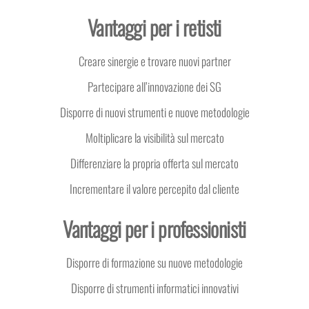
Vantaggi per i retisti
Creare sinergie e trovare nuovi partner
Partecipare all’innovazione dei SG
Disporre di nuovi strumenti e nuove metodologie
Moltiplicare la visibilità sul mercato
Differenziare la propria offerta sul mercato
Incrementare il valore percepito dal cliente
Vantaggi per i professionisti
Disporre di formazione su nuove metodologie
Disporre di strumenti informatici innovativi