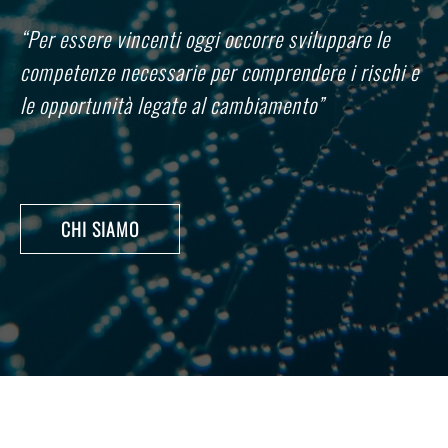
“Per essere vincenti oggi occorre sviluppare le
competenze necessarie per comprendere i rischi e
le opportunità legate al cambiamento”
CHI SIAMO