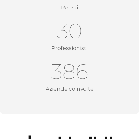
Retisti
30
Professionisti
386
Aziende coinvolte