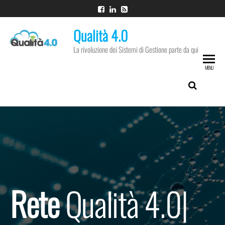
Qualità 4.0
La rivoluzione dei Sistemi di Gestione parte da qui
MENU
Rete
Qualità 4.0
|