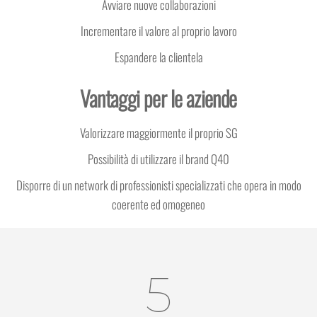
Avviare nuove collaborazioni
Incrementare il valore al proprio lavoro
Espandere la clientela
Vantaggi per le aziende
Valorizzare maggiormente il proprio SG
Possibilità di utilizzare il brand Q40
Disporre di un network di professionisti specializzati che opera in modo
coerente ed omogeneo
5