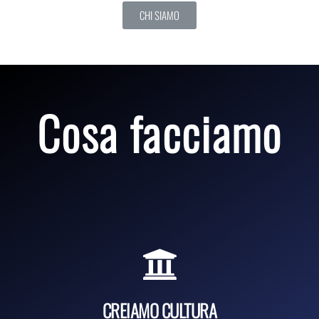
CHI SIAMO
Cosa facciamo
CREIAMO CULTURA