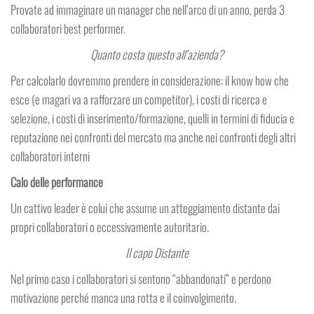
Provate ad immaginare un manager che nell’arco di un anno, perda 3
collaboratori best performer.
Quanto costa questo all’azienda?
Per calcolarlo dovremmo prendere in considerazione: il know how che
esce (e magari va a rafforzare un competitor), i costi di ricerca e
selezione, i costi di inserimento/formazione, quelli in termini di fiducia e
reputazione nei confronti del mercato ma anche nei confronti degli altri
collaboratori interni
Calo delle performance
Un cattivo leader è colui che assume un atteggiamento distante dai
propri collaboratori o eccessivamente autoritario.
Il capo Distante
Nel primo caso i collaboratori si sentono “abbandonati” e perdono
motivazione perché manca una rotta e il coinvolgimento.