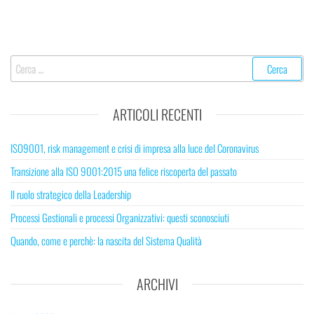
Ricerca
per:
ARTICOLI RECENTI
ISO9001, risk management e crisi di impresa alla luce del Coronavirus
Transizione alla ISO 9001:2015 una felice riscoperta del passato
Il ruolo strategico della Leadership
Processi Gestionali e processi Organizzativi: questi sconosciuti
Quando, come e perchè: la nascita del Sistema Qualità
ARCHIVI