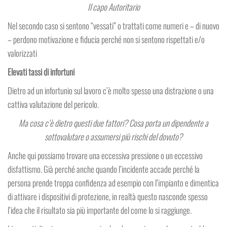
Il capo Autoritario
Nel secondo caso si sentono “vessati” o trattati come numeri e – di nuovo
– perdono motivazione e fiducia perché non si sentono rispettati e/o
valorizzati
Elevati tassi di infortuni
Dietro ad un infortunio sul lavoro c’è molto spesso una distrazione o una
cattiva valutazione del pericolo.
Ma cosa c’è dietro questi due fattori? Cosa porta un dipendente a
sottovalutare o assumersi più rischi del dovuto?
Anche qui possiamo trovare una eccessiva pressione o un eccessivo
disfattismo. Già perché anche quando l’incidente accade perché la
persona prende troppa confidenza ad esempio con l’impianto e dimentica
di attivare i dispositivi di protezione, in realtà questo nasconde spesso
l’idea che il risultato sia più importante del come lo si raggiunge.