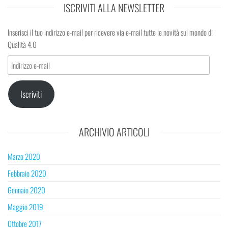
ISCRIVITI ALLA NEWSLETTER
Inserisci il tuo indirizzo e-mail per ricevere via e-mail tutte le novità sul mondo di
Qualità 4.0
Indirizzo
e-
mail
Iscriviti
ARCHIVIO ARTICOLI
Marzo 2020
Febbraio 2020
Gennaio 2020
Maggio 2019
Ottobre 2017