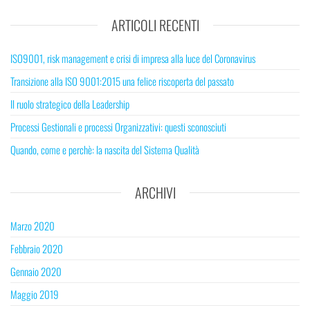
ARTICOLI RECENTI
ISO9001, risk management e crisi di impresa alla luce del Coronavirus
Transizione alla ISO 9001:2015 una felice riscoperta del passato
Il ruolo strategico della Leadership
Processi Gestionali e processi Organizzativi: questi sconosciuti
Quando, come e perchè: la nascita del Sistema Qualità
ARCHIVI
Marzo 2020
Febbraio 2020
Gennaio 2020
Maggio 2019