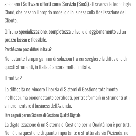
spiccano i
Software offerti come Servizio (SaaS)
attraverso la tecnologia
Cloud, che basano il proprio modello di business sulla fidelizzazione del
Cliente.
Offrono
specializzazione
,
completezza
e livello di
aggiornamento
ad un
prezzo basso e flessibile.
Perchè sono poco diffusi in Italia?
Nonostante l’ampia gamma di soluzioni fra cui scegliere la diffusione di
questi strumenti, in Italia, è ancora molto limitata.
Il motivo?
La difficoltà nel vincere l’inerzia di Sistemi di Gestione totalmente
inefficaci, ma ciononostante certificati, per trasformarli in strumenti utili
a incrementare il business dell’Azienda.
I tre segreti per un Sistema di Gestione Qualità Digitale
La digitalizzazione di un Sistema di Gestione per la Qualità non è per tutti.
Non è una questione di quanto importante o strutturata sia l’Azienda, non