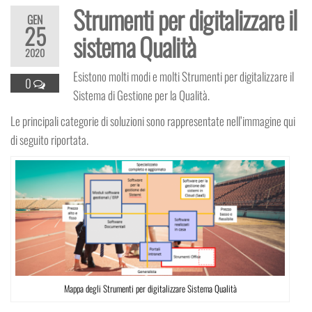
Strumenti per digitalizzare il
GEN
25
sistema Qualità
2020
Esistono molti modi e molti Strumenti per digitalizzare il
0
Sistema di Gestione per la Qualità.
Le principali categorie di soluzioni sono rappresentate nell’immagine qui
di seguito riportata.
Mappa degli Strumenti per digitalizzare Sistema Qualità